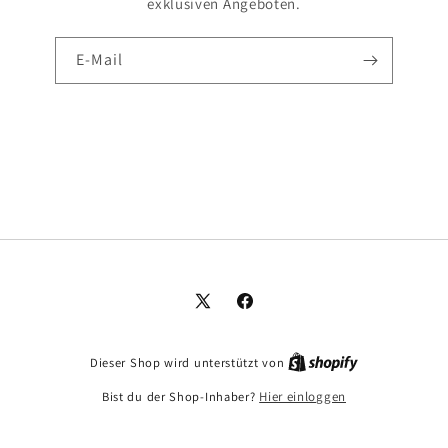
exklusiven Angeboten.
E-Mail
X
Facebook
(Twitter)
Dieser Shop wird unterstützt von
Bist du der Shop-Inhaber?
Hier einloggen