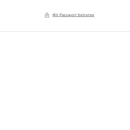
Mit Passwort betreten