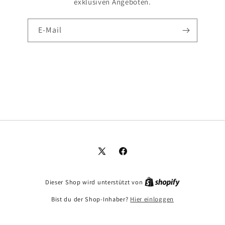
exklusiven Angeboten.
E-Mail
X
Facebook
(Twitter)
Dieser Shop wird unterstützt von
Bist du der Shop-Inhaber?
Hier einloggen