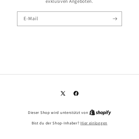
exklusiven Angeboten.
E-Mail
X
Facebook
(Twitter)
Dieser Shop wird unterstützt von
Bist du der Shop-Inhaber?
Hier einloggen